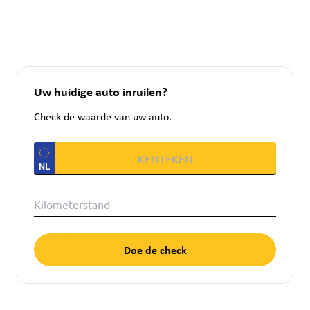
Uw huidige auto inruilen?
Check de waarde van uw auto.
Doe de check